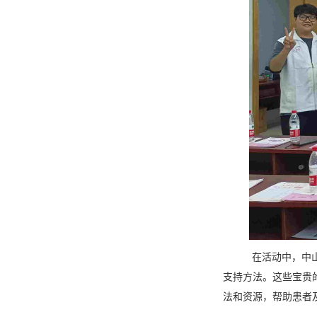
在活动中，
中
支持方法。这些宝贵
法和资源，帮助患者