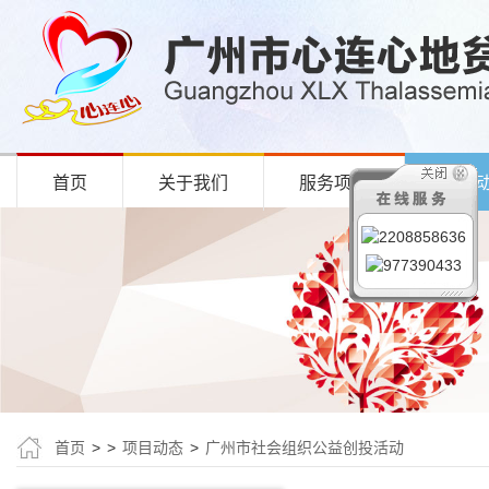
首页
关于我们
服务项目
项目
首页
>
>
项目动态
>
广州市社会组织公益创投活动