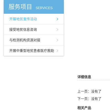
服务项目
SERVICES
开展地贫宣传活动
接受地贫信息咨询
与检测机构资源对接
开展中重型地贫患者医疗救助
详细信息
上一页：没有了
下一页：没有了
相关产品