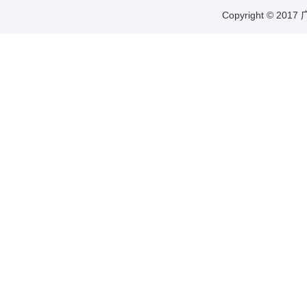
Copyright © 20